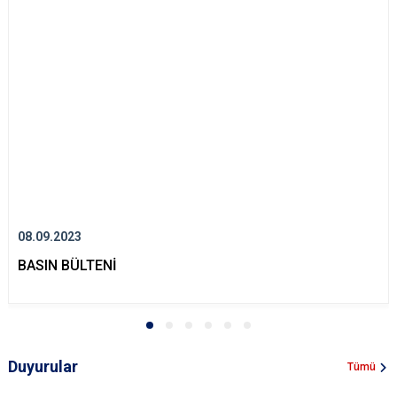
08.09.2023
BASIN BÜLTENİ
Duyurular
Tümü