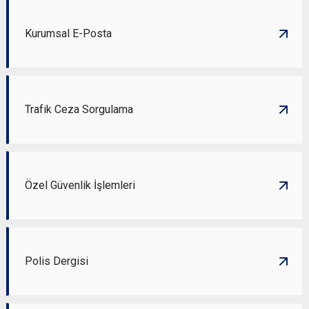
Kurumsal E-Posta
Trafik Ceza Sorgulama
Özel Güvenlik İşlemleri
Polis Dergisi