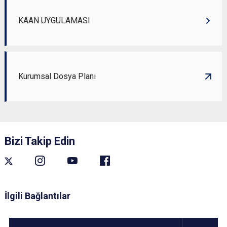
KAAN UYGULAMASI
Kurumsal Dosya Planı
Bizi Takip Edin
İlgili Bağlantılar