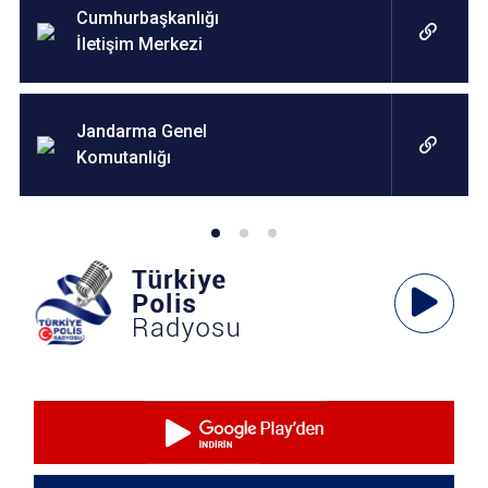
Cumhurbaşkanlığı
İletişim Merkezi
Jandarma Genel
Komutanlığı
Ses
Oynatıcı