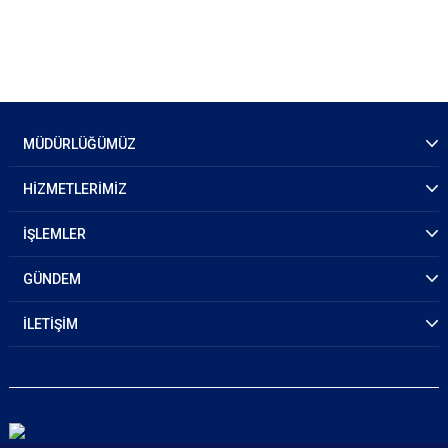
MÜDÜRLÜĞÜMÜZ
HİZMETLERİMİZ
İŞLEMLER
GÜNDEM
İLETİŞİM