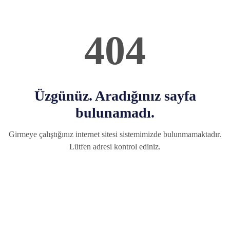
404
Üzgünüz. Aradığınız sayfa
bulunamadı.
Girmeye çalıştığınız internet sitesi sistemimizde bulunmamaktadır.
Lütfen adresi kontrol ediniz.